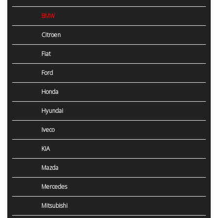
BMW
Citroen
Fiat
Ford
Honda
Hyundai
Iveco
KIA
Mazda
Mercedes
Mitsubishi