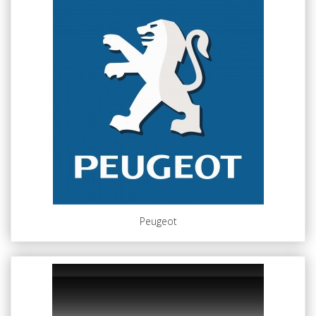
Peugeot