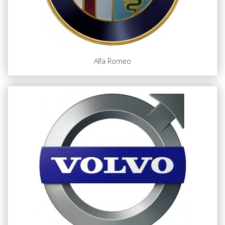
Alfa Romeo