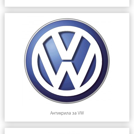
Антикрила за VW