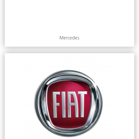
Mercedes