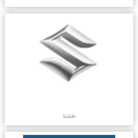
Suzuki