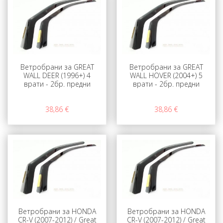
Ветробрани за GREAT
Ветробрани за GREAT
WALL DEER (1996+) 4
WALL HOVER (2004+) 5
врати - 2бр. предни
врати - 2бр. предни
38,86 €
38,86 €
Ветробрани за HONDA
Ветробрани за HONDA
CR-V (2007-2012) / Great
CR-V (2007-2012) / Great