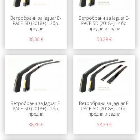
Ветробрани за Jaguar E-
Ветробрани за Jaguar E-
PACE 5D (2018+) - 2бр.
PACE 5D (2018+) - 4бр.
предни
предни и задни
38,86 €
58,29 €
Ветробрани за Jaguar F-
Ветробрани за Jaguar F-
PACE 5D (2018+) - 2бр.
PACE 5D (2018+) - 4бр.
предни
предни и задни
38,86 €
58,29 €