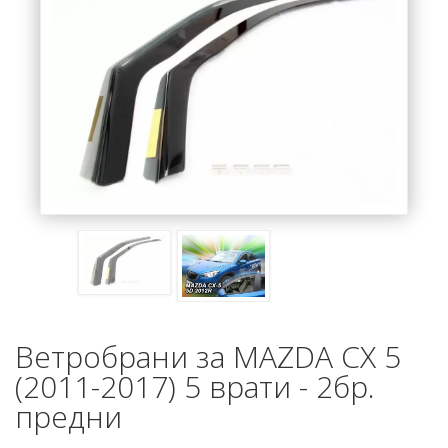
Ветробрани за MAZDA CX 5
(2011-2017) 5 врати - 2бр.
предни