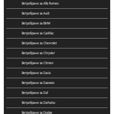
Ветробрани за Alfa Romeo
Ветробрани за Audi
Ветробрани за BMW
Ветробрани за Cadillac
Ветробрани за Chevrolet
Ветробрани за Chrysler
Ветробрани за Citroen
Ветробрани за Dacia
Ветробрани за Daewoo
Ветробрани за Daf
Ветробрани за Daihatsu
Ветробрани за Dodge