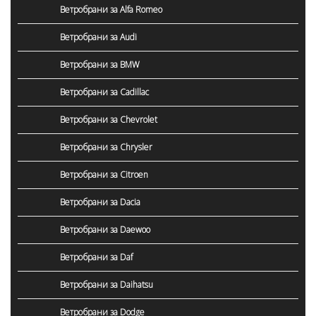
Ветробрани за Alfa Romeo
Ветробрани за Audi
Ветробрани за BMW
Ветробрани за Cadillac
Ветробрани за Chevrolet
Ветробрани за Chrysler
Ветробрани за Citroen
Ветробрани за Dacia
Ветробрани за Daewoo
Ветробрани за Daf
Ветробрани за Daihatsu
Ветробрани за Dodge