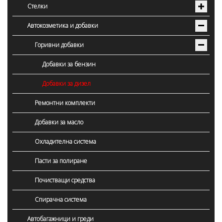
Стелки
Автокозметика и добавки
Горивни добавки
Добавки за бензин
Добавки за дизел
Ремонтни комплекти
Добавки за масло
Охладителна система
Пасти за полиране
Почистващи средства
Спирачна система
Автобагажници и греди