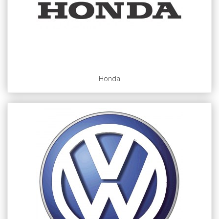
Honda