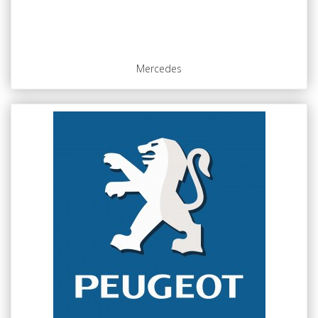
Mercedes