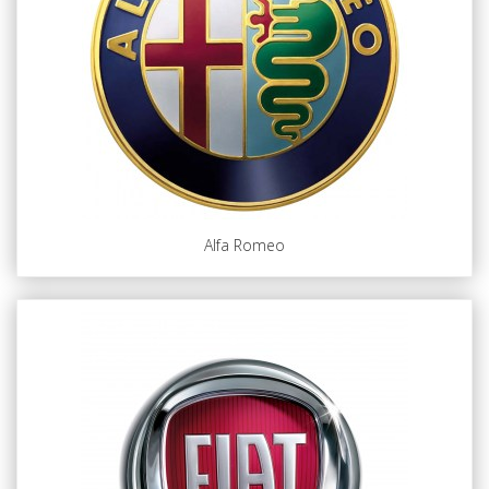
Alfa Romeo