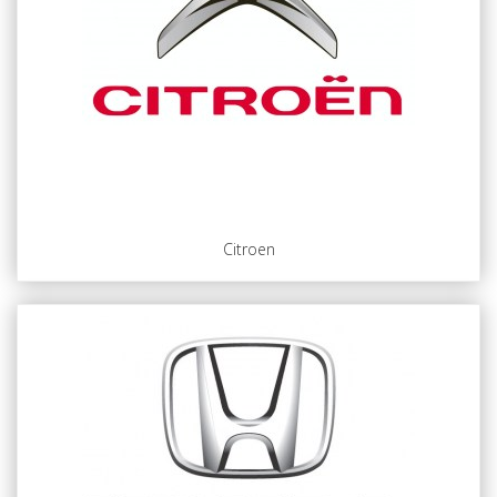
Citroen