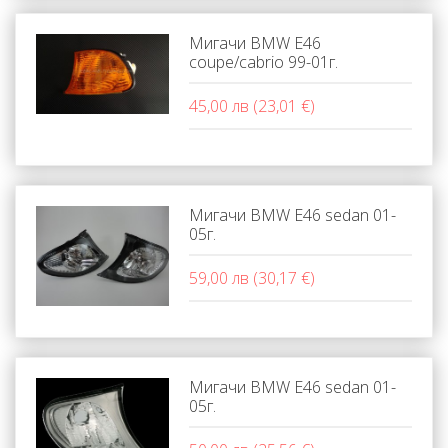
Мигачи BMW E46
coupe/cabrio 99-01г.
45,00 лв (23,01 €)
Мигачи BMW E46 sedan 01-
05г.
59,00 лв (30,17 €)
Мигачи BMW E46 sedan 01-
05г.