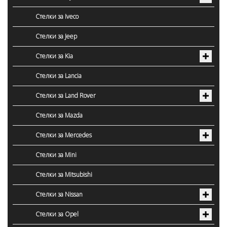
Стелки за Iveco
Стелки за Jeep
Стелки за Kia
Стелки за Lancia
Стелки за Land Rover
Стелки за Mazda
Стелки за Mercedes
Стелки за Mini
Стелки за Mitsubishi
Стелки за Nissan
Стелки за Opel