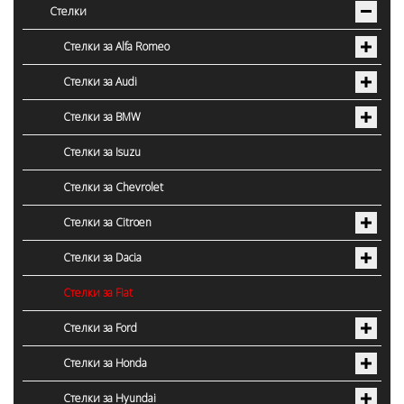
Стелки
Стелки за Alfa Romeo
Стелки за Audi
Стелки за BMW
Стелки за Isuzu
Стелки за Chevrolet
Стелки за Citroen
Стелки за Dacia
Стелки за Fiat
Стелки за Ford
Стелки за Honda
Стелки за Hyundai