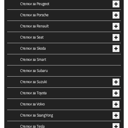
Стелки за Peugeot
Стелки за Porsche
Стелки за Renault
Стелки за Seat
Стелки за Skoda
Стелки за Smart
Стелки за Subaru
Стелки за Suzuki
Стелки за Toyota
Стелки за Volvo
Стелки за SsangYong
Стелки за Tesla