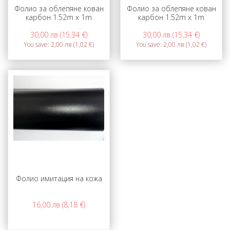
Фолио за облепяне кован
Фолио за облепяне кован
карбон 1.52m x 1m
карбон 1.52m x 1m
30,00 лв (15,34 €)
30,00 лв (15,34 €)
You save:
2,00 лв (1,02 €)
You save:
2,00 лв (1,02 €)
Фолио имитация на кожа
16,00 лв (8,18 €)