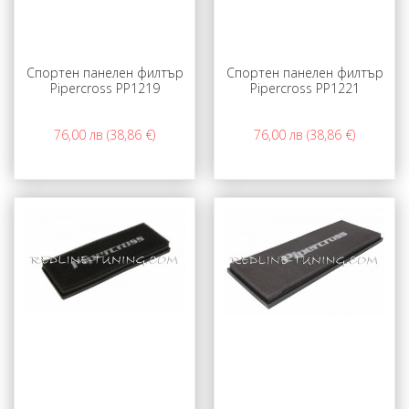
Спортен панелен филтър
Спортен панелен филтър
Pipercross PP1219
Pipercross PP1221
76,00 лв (38,86 €)
76,00 лв (38,86 €)