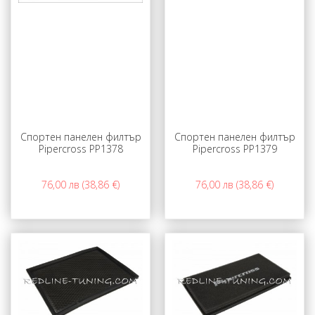
Спортен панелен филтър
Спортен панелен филтър
Pipercross PP1378
Pipercross PP1379
76,00 лв (38,86 €)
76,00 лв (38,86 €)