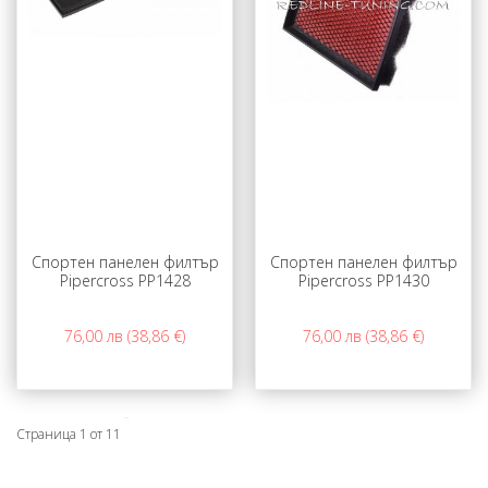
Спортен панелен филтър
Спортен панелен филтър
Pipercross PP1428
Pipercross PP1430
76,00 лв (38,86 €)
76,00 лв (38,86 €)
Страница 1 от 11