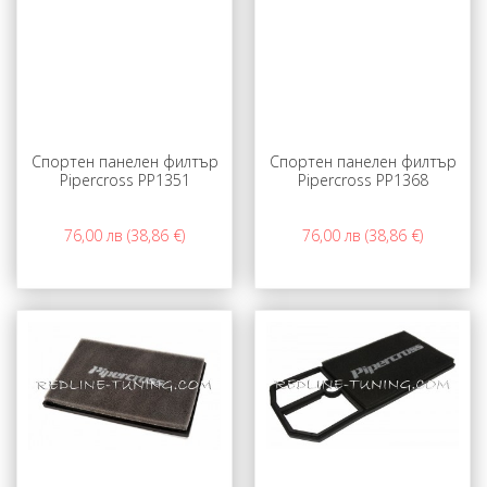
Спортен панелен филтър
Спортен панелен филтър
Pipercross PP1351
Pipercross PP1368
76,00 лв (38,86 €)
76,00 лв (38,86 €)