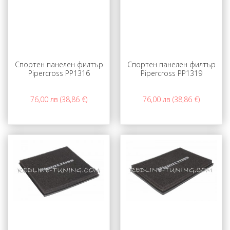
Спортен панелен филтър
Спортен панелен филтър
Pipercross PP1316
Pipercross PP1319
76,00 лв (38,86 €)
76,00 лв (38,86 €)