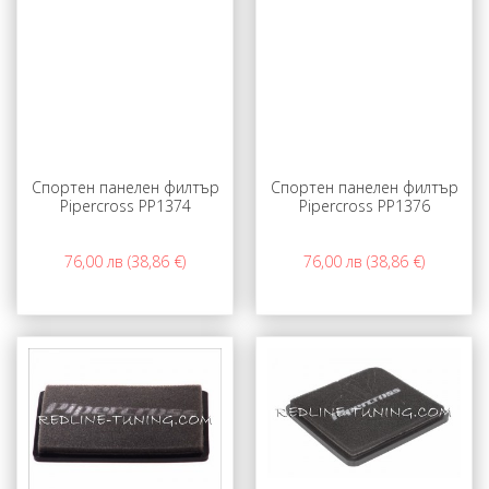
Спортен панелен филтър
Спортен панелен филтър
Pipercross PP1374
Pipercross PP1376
76,00 лв (38,86 €)
76,00 лв (38,86 €)