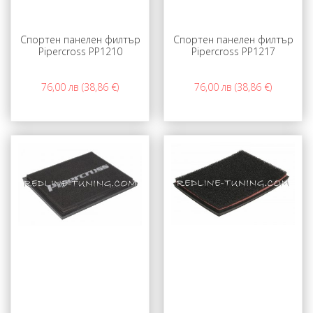
Спортен панелен филтър
Спортен панелен филтър
Pipercross PP1210
Pipercross PP1217
76,00 лв (38,86 €)
76,00 лв (38,86 €)