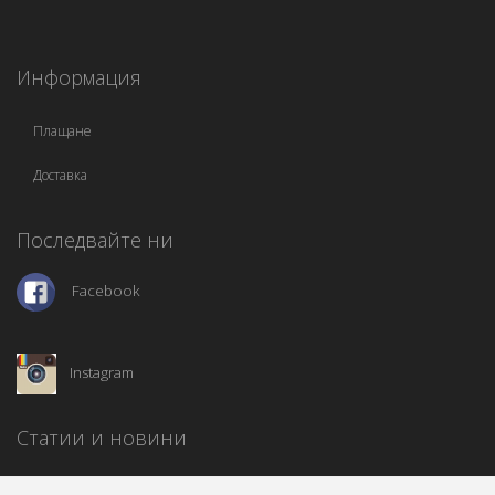
Информация
Плащане
Доставка
Последвайте ни
Facebook
Instagram
Статии и новини