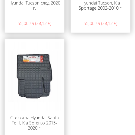
Hyundai Tucson след 2020
Hyundai Tucson, Kia
г.
Sportage 2002-2010 г.
55,00 лв (28,12 €)
55,00 лв (28,12 €)
Стелки за Hyundai Santa
Fe III, Kia Sorento 2015-
2020 г.