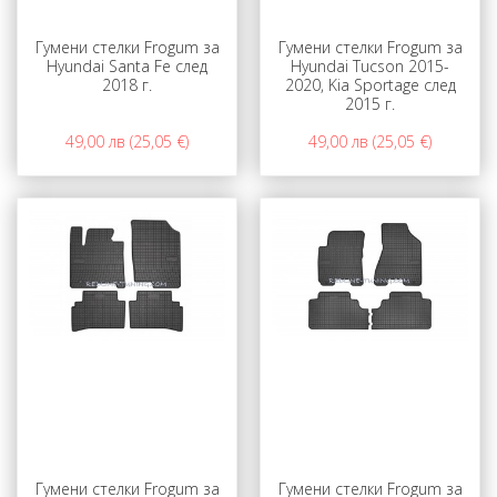
Гумени стелки Frogum за
Гумени стелки Frogum за
Hyundai Santa Fe след
Hyundai Tucson 2015-
2018 г.
2020, Kia Sportage след
2015 г.
49,00 лв (25,05 €)
49,00 лв (25,05 €)
Гумени стелки Frogum за
Гумени стелки Frogum за