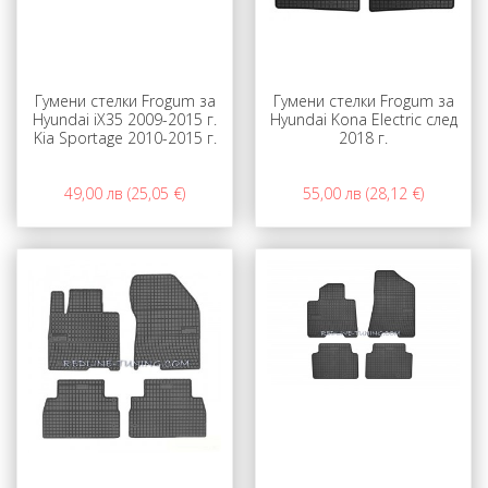
Гумени стелки Frogum за
Гумени стелки Frogum за
Hyundai iX35 2009-2015 г.
Hyundai Kona Electric след
Kia Sportage 2010-2015 г.
2018 г.
49,00 лв (25,05 €)
55,00 лв (28,12 €)