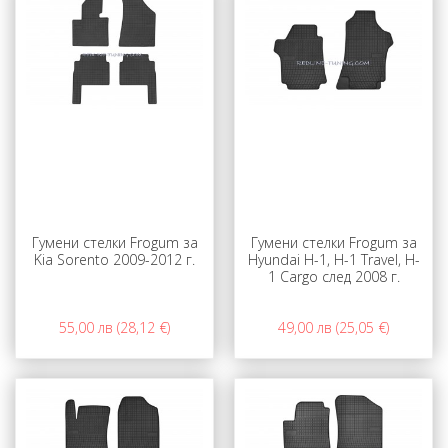
Гумени стелки Frogum за
Гумени стелки Frogum за
Kia Sorento 2009-2012 г.
Hyundai H-1, H-1 Travel, H-
1 Cargo след 2008 г.
55,00 лв (28,12 €)
49,00 лв (25,05 €)