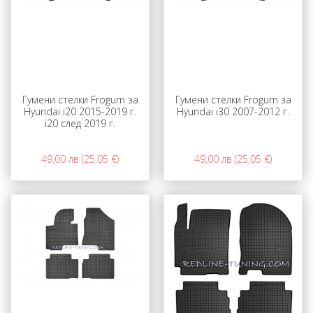
Гумени стелки Frogum за
Гумени стелки Frogum за
Hyundai i20 2015-2019 г.
Hyundai i30 2007-2012 г.
i20 след 2019 г.
49,00 лв (25,05 €)
49,00 лв (25,05 €)