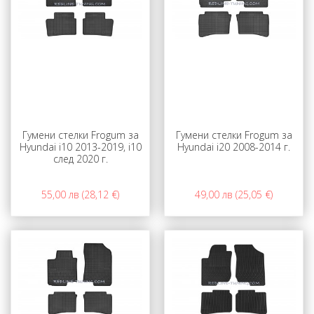
Гумени стелки Frogum за
Гумени стелки Frogum за
Hyundai i10 2013-2019, i10
Hyundai i20 2008-2014 г.
след 2020 г.
55,00 лв (28,12 €)
49,00 лв (25,05 €)