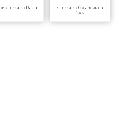
ни стелки за Dacia
Стелки за багажник на
Dacia