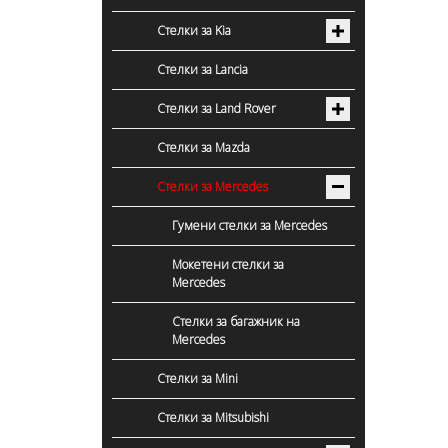
Стелки за Kia
Стелки за Lancia
Стелки за Land Rover
Стелки за Mazda
Стелки за Mercedes
Гумени стелки за Mercedes
Мокетени стелки за
Mercedes
Стелки за багажник на
Mercedes
Стелки за Mini
Стелки за Mitsubishi