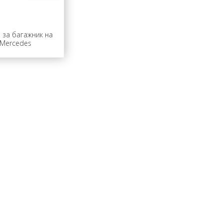
 за багажник на
Mercedes