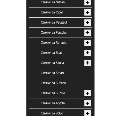
Стелки за Nissan
Стелки за Opel
Стелки за Peugeot
Стелки за Porsche
Стелки за Renault
Стелки за Seat
Стелки за Skoda
Стелки за Smart
Стелки за Subaru
Стелки за Suzuki
Стелки за Toyota
Стелки за Volvo