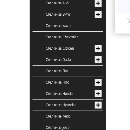
Стелки за Audi
Стелки за BMW
Г
Стелки за Isuzu
Стелки за Chevrolet
Стелки за Citroen
Стелки за Dacia
Стелки за Fiat
Стелки за Ford
Стелки за Honda
Стелки за Hyundai
Стелки за Iveco
Стелки за Jeep