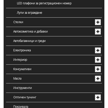
LED плафони за регистрационен номер
Лупи за вграждане
Стелки
Автокозметика и добавки
Автобагажници и греди
Електроника
Интериор
Консумативи
Масла
Инструменти
Оптичен тунинг
Покривала