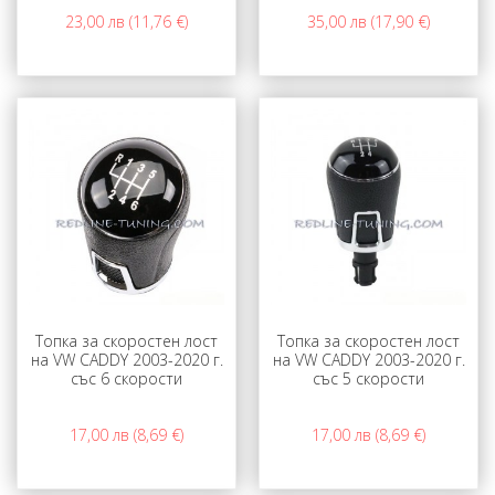
23,00 лв (11,76 €)
35,00 лв (17,90 €)
Топка за скоростен лост
Топка за скоростен лост
на VW CADDY 2003-2020 г.
на VW CADDY 2003-2020 г.
със 6 скорости
със 5 скорости
17,00 лв (8,69 €)
17,00 лв (8,69 €)