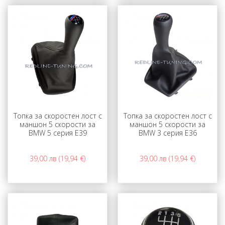
Топка за скоростен лост с
Топка за скоростен лост с
маншон 5 скорости за
маншон 5 скорости за
BMW 5 серия E39
BMW 3 серия E36
39,00 лв (19,94 €)
39,00 лв (19,94 €)