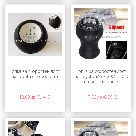
Топка за скоростен лост
Топка за скоростен лост
на Toyota с 5 скорости
на Toyota YARIS 2005-2010
г. със 5 скорости
12,00 лв (6,14 €)
17,00 лв (8,69 €)