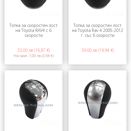
Топка за скоростен лост
Топка за скоростен лост
на Toyota RAV4 с 6
на Toyota Rav 4 2005-2012
скорости
г. със 6 скорости
33,00 лв (16,87 €)
39,00 лв (19,94 €)
You save:
7,00 лв (3,58 €)