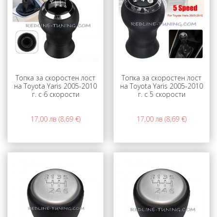
Топка за скоростен лост
Топка за скоростен лост
на Toyota Yaris 2005-2010
на Toyota Yaris 2005-2010
г. с 6 скорости
г. с 5 скорости
17,00 лв (8,69 €)
17,00 лв (8,69 €)