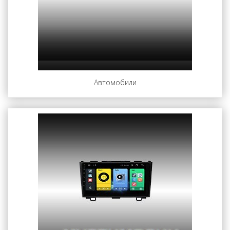
Автомобили