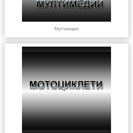
Мултимедии