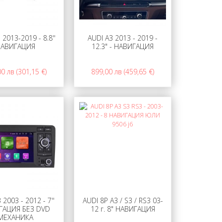
 2013-2019 - 8.8''
AUDI A3 2013 - 2019 -
АВИГАЦИЯ
12.3" - НАВИГАЦИЯ
0 лв (301,15 €)
899,00 лв (459,65 €)
 2003 - 2012 - 7''
AUDI 8P A3 / S3 / RS3 03-
ГАЦИЯ БЕЗ DVD
12 г. 8" НАВИГАЦИЯ
МЕХАНИКА