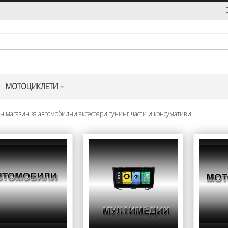
МОТОЦИКЛЕТИ
н магазин за автомобилни аксесоари,тунинг части и консумативи.