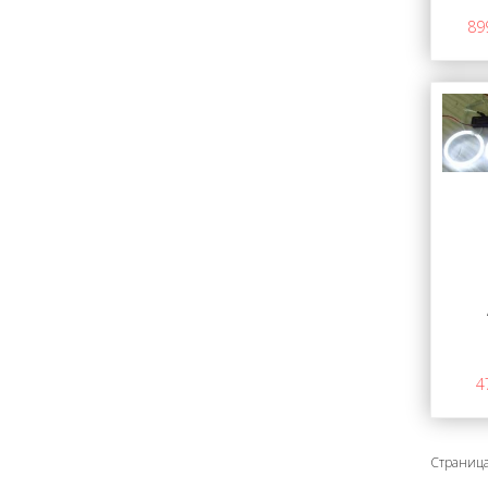
89
4
Страница