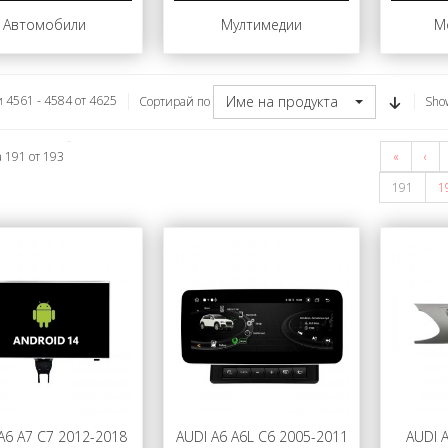
Автомобили
Мултимедии
М
Име на продукта
 4561 - 4584 от 4625
Сортирай по
Sho
«
‹
 191 от 193
191
1
A6 A7 C7 2012-2018
AUDI A6 A6L C6 2005-2011
AUDI A