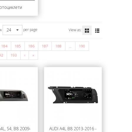
отоциклети
24
per page
w
View as:
184
185
186
187
188
...
190
92
193
›
»
4L, S4, B8 2009-
AUDI A4L B8 2013-2016 -