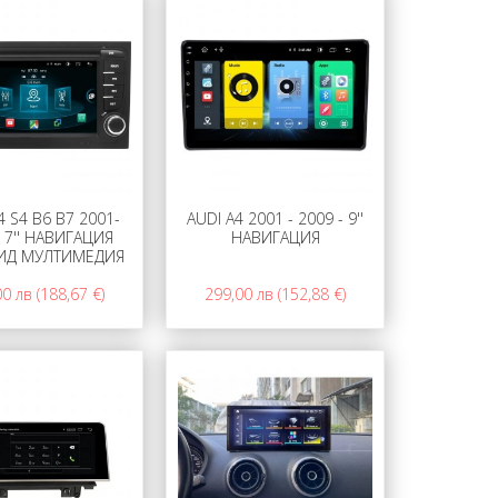
4 S4 B6 B7 2001-
AUDI A4 2001 - 2009 - 9''
- 7'' НАВИГАЦИЯ
НАВИГАЦИЯ
ИД МУЛТИМЕДИЯ
0 лв (188,67 €)
299,00 лв (152,88 €)