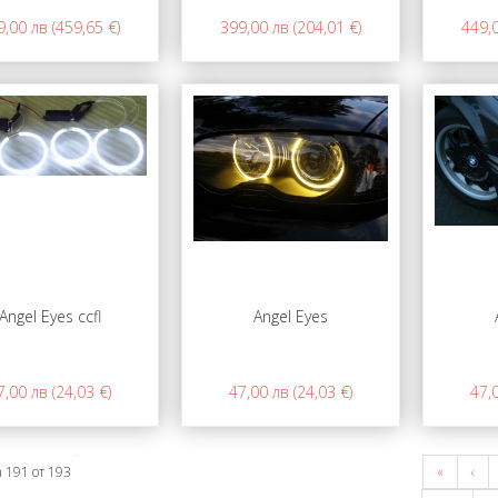
9,00 лв (459,65 €)
399,00 лв (204,01 €)
449,0
Angel Eyes ccfl
Angel Eyes
7,00 лв (24,03 €)
47,00 лв (24,03 €)
47,0
«
‹
 191 от 193