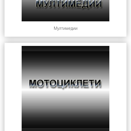
Мултимедии