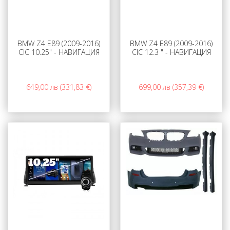
BMW Z4 E89 (2009-2016)
BMW Z4 E89 (2009-2016)
CIC 10.25" - НАВИГАЦИЯ
CIC 12.3 " - НАВИГАЦИЯ
649,00 лв (331,83 €)
699,00 лв (357,39 €)