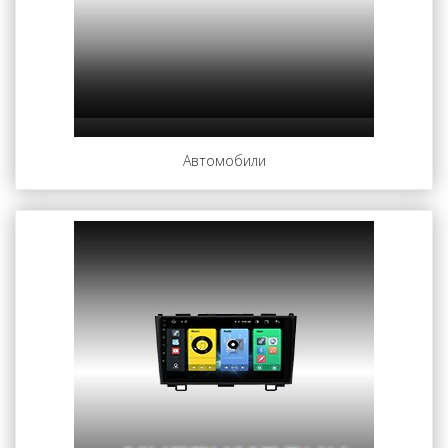
Автомобили