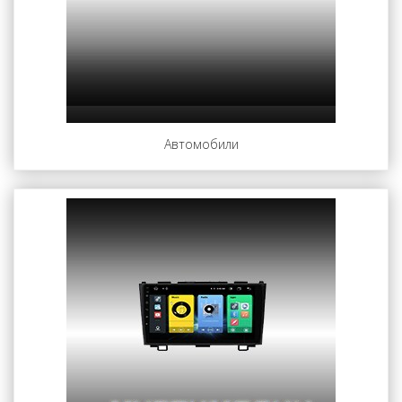
Автомобили