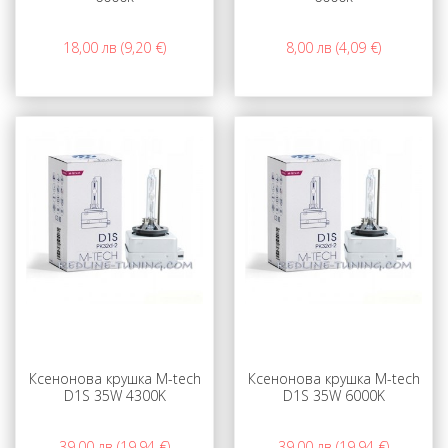
18,00 лв (9,20 €)
8,00 лв (4,09 €)
Ксенонова крушка M-tech
Ксенонова крушка M-tech
D1S 35W 4300K
D1S 35W 6000K
39,00 лв (19,94 €)
39,00 лв (19,94 €)