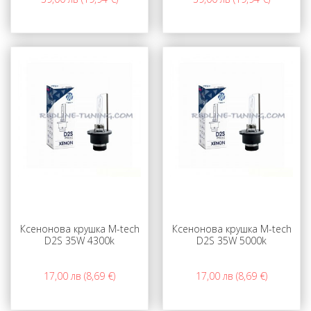
Ксенонова крушка M-tech
Ксенонова крушка M-tech
D2S 35W 4300k
D2S 35W 5000k
17,00 лв (8,69 €)
17,00 лв (8,69 €)