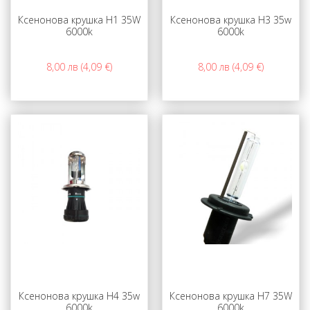
Ксенонова крушка H1 35W
Ксенонова крушка H3 35w
6000k
6000k
8,00 лв (4,09 €)
8,00 лв (4,09 €)
Ксенонова крушка H4 35w
Ксенонова крушка H7 35W
6000k
6000k