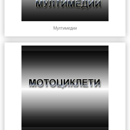
Мултимедии